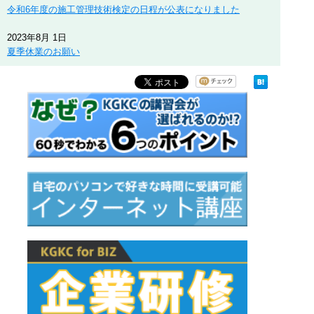
令和6年度の施工管理技術検定の日程が公表になりました
2023年8月 1日
夏季休業のお願い