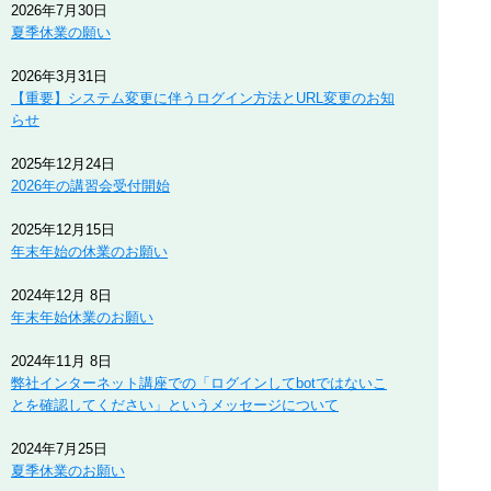
2026年7月30日
夏季休業の願い
2026年3月31日
【重要】システム変更に伴うログイン方法とURL変更のお知
らせ
2025年12月24日
2026年の講習会受付開始
2025年12月15日
年末年始の休業のお願い
2024年12月 8日
年末年始休業のお願い
2024年11月 8日
弊社インターネット講座での「ログインしてbotではないこ
とを確認してください」というメッセージについて
2024年7月25日
夏季休業のお願い