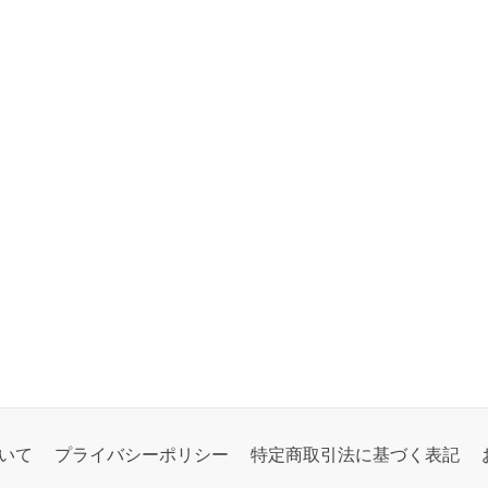
いて
プライバシーポリシー
特定商取引法に基づく表記